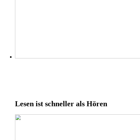
Lesen ist schneller als Hören