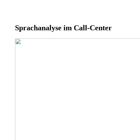
Sprachanalyse im Call-Center